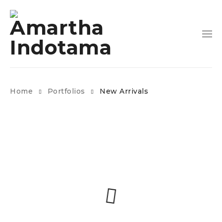
Home
Portfolios
New Arrivals